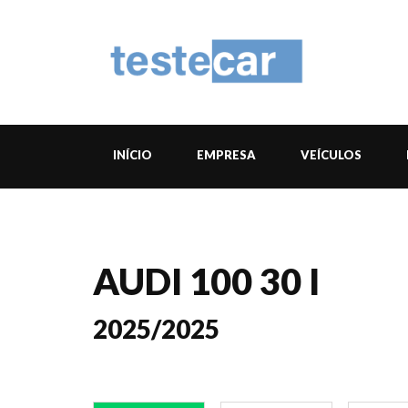
INÍCIO
EMPRESA
VEÍCULOS
AUDI 100 30 I
2025/2025