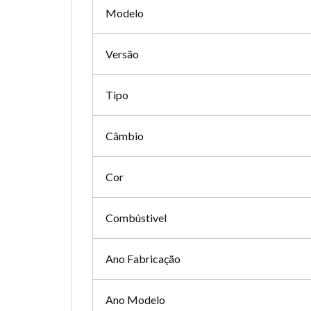
Modelo
Versão
Tipo
Câmbio
Cor
Combústivel
Ano Fabricação
Ano Modelo