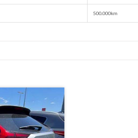
500.000km