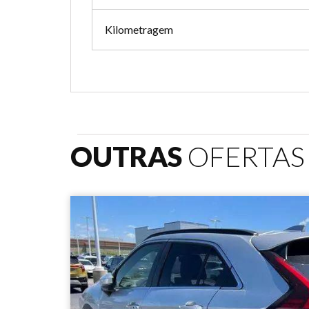
Kilometragem
OUTRAS
OFERTAS